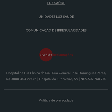
LUZ SAÚDE
UNIDADES LUZ SAÚDE
COMUNICAÇÃO DE IRREGULARIDADES
Hospital da Luz Clínica da Ria
| Rua General José Domingues Peres,
40, 3800-404 Aveiro
| Hospital da Luz Aveiro, SA
| NIPC502 760 770
Política de privacidade