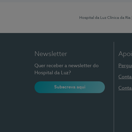
Hospital da Luz Clínica da Ria
Newsletter
Apoi
Quer receber a newsletter do
Pergu
Hospital da Luz?
Conta
Subscreva aqui
Conta