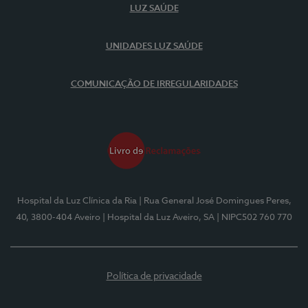
LUZ SAÚDE
UNIDADES LUZ SAÚDE
COMUNICAÇÃO DE IRREGULARIDADES
Hospital da Luz Clínica da Ria
| Rua General José Domingues Peres,
40, 3800-404 Aveiro
| Hospital da Luz Aveiro, SA
| NIPC502 760 770
Política de privacidade