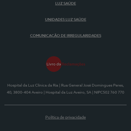
LUZ SAÚDE
UNIDADES LUZ SAÚDE
COMUNICAÇÃO DE IRREGULARIDADES
Hospital da Luz Clínica da Ria
| Rua General José Domingues Peres,
40, 3800-404 Aveiro
| Hospital da Luz Aveiro, SA
| NIPC502 760 770
Política de privacidade