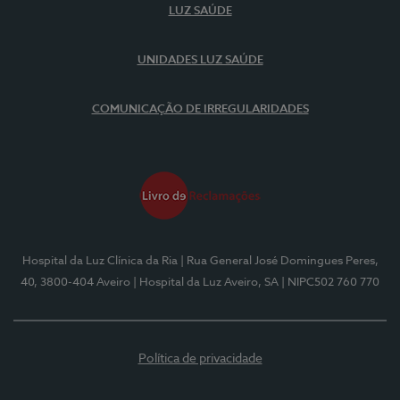
LUZ SAÚDE
UNIDADES LUZ SAÚDE
COMUNICAÇÃO DE IRREGULARIDADES
Hospital da Luz Clínica da Ria
| Rua General José Domingues Peres,
40, 3800-404 Aveiro
| Hospital da Luz Aveiro, SA
| NIPC502 760 770
Política de privacidade