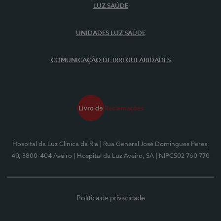
LUZ SAÚDE
UNIDADES LUZ SAÚDE
COMUNICAÇÃO DE IRREGULARIDADES
Hospital da Luz Clínica da Ria
| Rua General José Domingues Peres,
40, 3800-404 Aveiro
| Hospital da Luz Aveiro, SA
| NIPC502 760 770
Política de privacidade