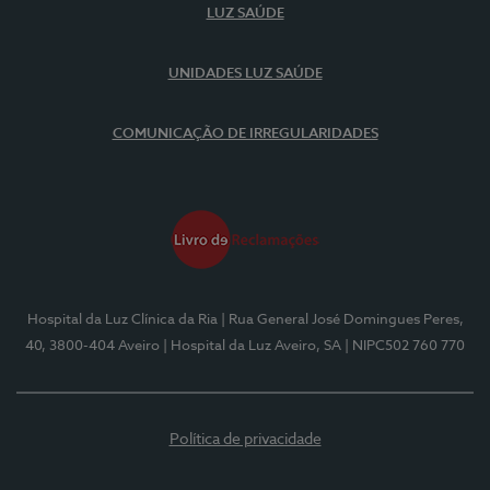
LUZ SAÚDE
UNIDADES LUZ SAÚDE
COMUNICAÇÃO DE IRREGULARIDADES
Hospital da Luz Clínica da Ria
| Rua General José Domingues Peres,
40, 3800-404 Aveiro
| Hospital da Luz Aveiro, SA
| NIPC502 760 770
Política de privacidade