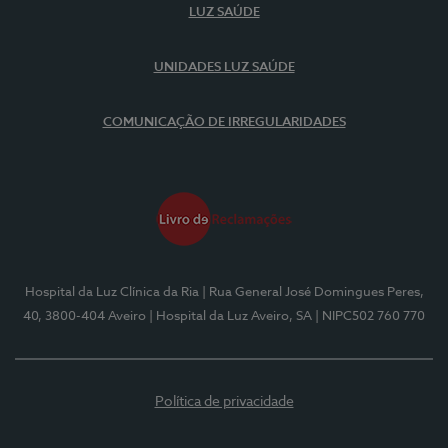
LUZ SAÚDE
UNIDADES LUZ SAÚDE
COMUNICAÇÃO DE IRREGULARIDADES
Hospital da Luz Clínica da Ria
| Rua General José Domingues Peres,
40, 3800-404 Aveiro
| Hospital da Luz Aveiro, SA
| NIPC502 760 770
Política de privacidade