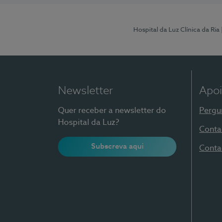
Hospital da Luz Clínica da Ria
Newsletter
Apoi
Quer receber a newsletter do
Pergu
Hospital da Luz?
Conta
Subscreva aqui
Conta