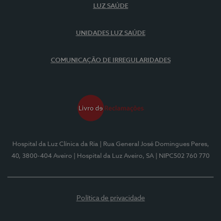
LUZ SAÚDE
UNIDADES LUZ SAÚDE
COMUNICAÇÃO DE IRREGULARIDADES
Hospital da Luz Clínica da Ria
| Rua General José Domingues Peres,
40, 3800-404 Aveiro
| Hospital da Luz Aveiro, SA
| NIPC502 760 770
Política de privacidade