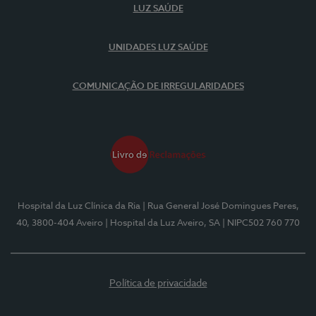
LUZ SAÚDE
UNIDADES LUZ SAÚDE
COMUNICAÇÃO DE IRREGULARIDADES
Hospital da Luz Clínica da Ria
| Rua General José Domingues Peres,
40, 3800-404 Aveiro
| Hospital da Luz Aveiro, SA
| NIPC502 760 770
Política de privacidade