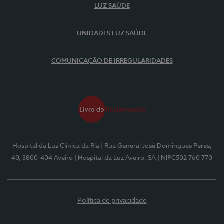
LUZ SAÚDE
UNIDADES LUZ SAÚDE
COMUNICAÇÃO DE IRREGULARIDADES
Hospital da Luz Clínica da Ria
| Rua General José Domingues Peres,
40, 3800-404 Aveiro
| Hospital da Luz Aveiro, SA
| NIPC502 760 770
Política de privacidade