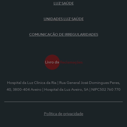
LUZ SAÚDE
UNIDADES LUZ SAÚDE
COMUNICAÇÃO DE IRREGULARIDADES
Hospital da Luz Clínica da Ria
| Rua General José Domingues Peres,
40, 3800-404 Aveiro
| Hospital da Luz Aveiro, SA
| NIPC502 760 770
Política de privacidade