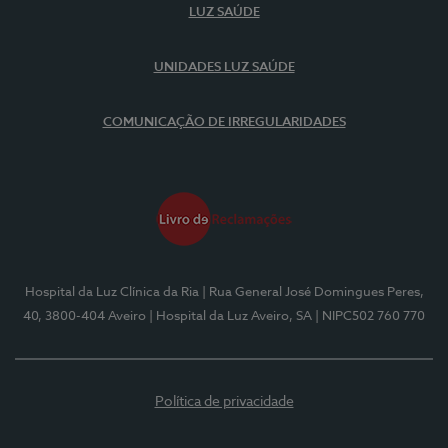
LUZ SAÚDE
UNIDADES LUZ SAÚDE
COMUNICAÇÃO DE IRREGULARIDADES
Hospital da Luz Clínica da Ria
| Rua General José Domingues Peres,
40, 3800-404 Aveiro
| Hospital da Luz Aveiro, SA
| NIPC502 760 770
Política de privacidade