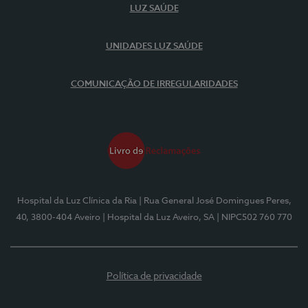
LUZ SAÚDE
UNIDADES LUZ SAÚDE
COMUNICAÇÃO DE IRREGULARIDADES
Hospital da Luz Clínica da Ria
| Rua General José Domingues Peres,
40, 3800-404 Aveiro
| Hospital da Luz Aveiro, SA
| NIPC502 760 770
Política de privacidade