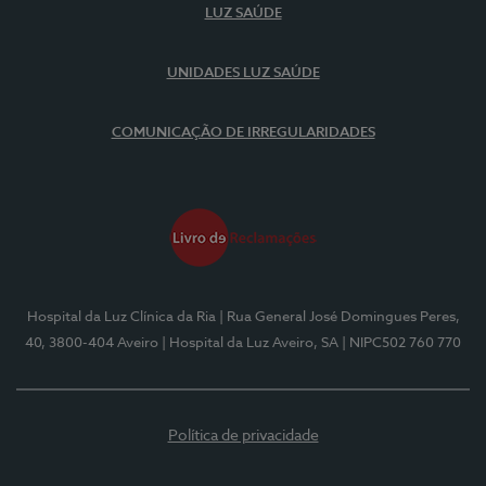
LUZ SAÚDE
UNIDADES LUZ SAÚDE
COMUNICAÇÃO DE IRREGULARIDADES
Hospital da Luz Clínica da Ria
| Rua General José Domingues Peres,
40, 3800-404 Aveiro
| Hospital da Luz Aveiro, SA
| NIPC502 760 770
Política de privacidade