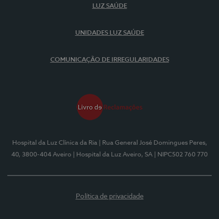
LUZ SAÚDE
UNIDADES LUZ SAÚDE
COMUNICAÇÃO DE IRREGULARIDADES
Hospital da Luz Clínica da Ria
| Rua General José Domingues Peres,
40, 3800-404 Aveiro
| Hospital da Luz Aveiro, SA
| NIPC502 760 770
Política de privacidade