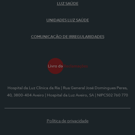
LUZ SAÚDE
UNIDADES LUZ SAÚDE
COMUNICAÇÃO DE IRREGULARIDADES
Hospital da Luz Clínica da Ria
| Rua General José Domingues Peres,
40, 3800-404 Aveiro
| Hospital da Luz Aveiro, SA
| NIPC502 760 770
Política de privacidade