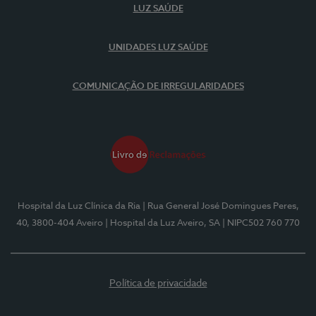
LUZ SAÚDE
UNIDADES LUZ SAÚDE
COMUNICAÇÃO DE IRREGULARIDADES
Hospital da Luz Clínica da Ria
| Rua General José Domingues Peres,
40, 3800-404 Aveiro
| Hospital da Luz Aveiro, SA
| NIPC502 760 770
Política de privacidade