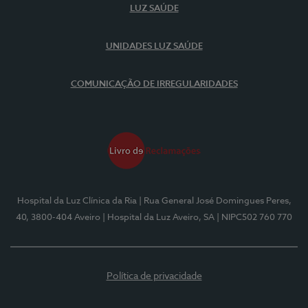
LUZ SAÚDE
UNIDADES LUZ SAÚDE
COMUNICAÇÃO DE IRREGULARIDADES
Hospital da Luz Clínica da Ria
| Rua General José Domingues Peres,
40, 3800-404 Aveiro
| Hospital da Luz Aveiro, SA
| NIPC502 760 770
Política de privacidade