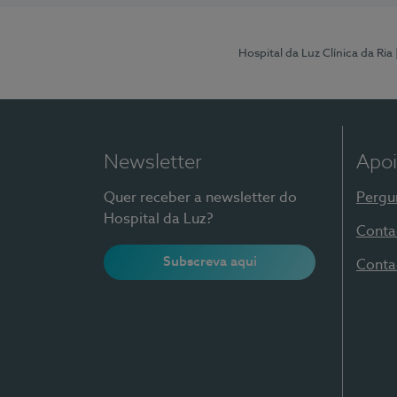
Hospital da Luz Clínica da Ria
Newsletter
Apoi
Quer receber a newsletter do
Pergu
Hospital da Luz?
Conta
Subscreva aqui
Conta