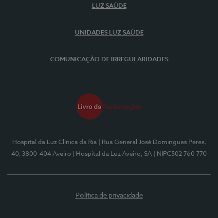
LUZ SAÚDE
UNIDADES LUZ SAÚDE
COMUNICAÇÃO DE IRREGULARIDADES
Hospital da Luz Clínica da Ria
| Rua General José Domingues Peres,
40, 3800-404 Aveiro
| Hospital da Luz Aveiro, SA
| NIPC502 760 770
Política de privacidade