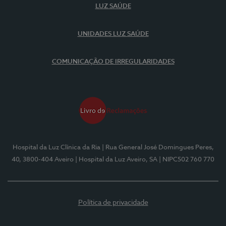
LUZ SAÚDE
UNIDADES LUZ SAÚDE
COMUNICAÇÃO DE IRREGULARIDADES
Hospital da Luz Clínica da Ria
| Rua General José Domingues Peres,
40, 3800-404 Aveiro
| Hospital da Luz Aveiro, SA
| NIPC502 760 770
Política de privacidade