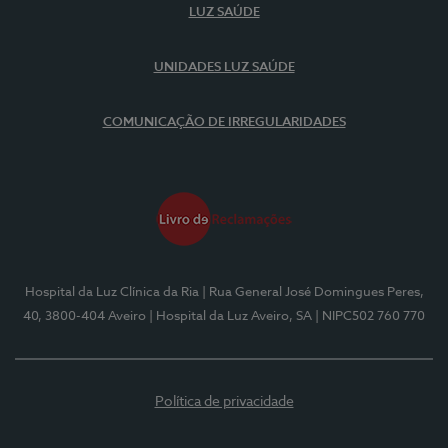
LUZ SAÚDE
UNIDADES LUZ SAÚDE
COMUNICAÇÃO DE IRREGULARIDADES
Hospital da Luz Clínica da Ria
| Rua General José Domingues Peres,
40, 3800-404 Aveiro
| Hospital da Luz Aveiro, SA
| NIPC502 760 770
Política de privacidade