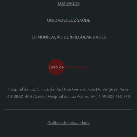
LUZ SAÚDE
UNIDADES LUZ SAÚDE
COMUNICAÇÃO DE IRREGULARIDADES
Hospital da Luz Clínica da Ria
| Rua General José Domingues Peres,
40, 3800-404 Aveiro
| Hospital da Luz Aveiro, SA
| NIPC502 760 770
Política de privacidade