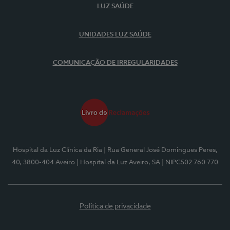
LUZ SAÚDE
UNIDADES LUZ SAÚDE
COMUNICAÇÃO DE IRREGULARIDADES
Hospital da Luz Clínica da Ria
| Rua General José Domingues Peres,
40, 3800-404 Aveiro
| Hospital da Luz Aveiro, SA
| NIPC502 760 770
Política de privacidade