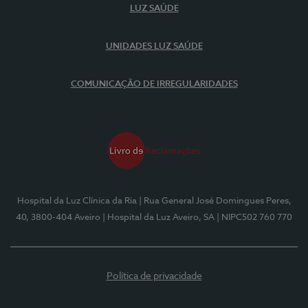
LUZ SAÚDE
UNIDADES LUZ SAÚDE
COMUNICAÇÃO DE IRREGULARIDADES
Hospital da Luz Clínica da Ria
| Rua General José Domingues Peres,
40, 3800-404 Aveiro
| Hospital da Luz Aveiro, SA
| NIPC502 760 770
Política de privacidade