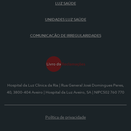
LUZ SAÚDE
UNIDADES LUZ SAÚDE
COMUNICAÇÃO DE IRREGULARIDADES
Hospital da Luz Clínica da Ria
| Rua General José Domingues Peres,
40, 3800-404 Aveiro
| Hospital da Luz Aveiro, SA
| NIPC502 760 770
Política de privacidade