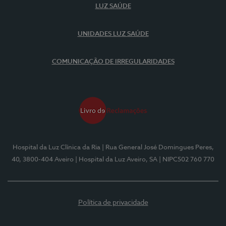
LUZ SAÚDE
UNIDADES LUZ SAÚDE
COMUNICAÇÃO DE IRREGULARIDADES
Hospital da Luz Clínica da Ria
| Rua General José Domingues Peres,
40, 3800-404 Aveiro
| Hospital da Luz Aveiro, SA
| NIPC502 760 770
Política de privacidade