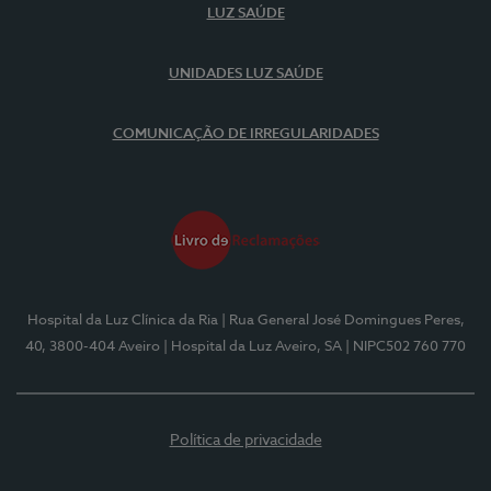
LUZ SAÚDE
UNIDADES LUZ SAÚDE
COMUNICAÇÃO DE IRREGULARIDADES
Hospital da Luz Clínica da Ria
| Rua General José Domingues Peres,
40, 3800-404 Aveiro
| Hospital da Luz Aveiro, SA
| NIPC502 760 770
Política de privacidade