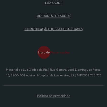
LUZ SAÚDE
UNIDADES LUZ SAÚDE
COMUNICAÇÃO DE IRREGULARIDADES
Hospital da Luz Clínica da Ria
| Rua General José Domingues Peres,
40, 3800-404 Aveiro
| Hospital da Luz Aveiro, SA
| NIPC502 760 770
Política de privacidade