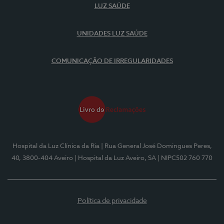
LUZ SAÚDE
UNIDADES LUZ SAÚDE
COMUNICAÇÃO DE IRREGULARIDADES
Hospital da Luz Clínica da Ria
| Rua General José Domingues Peres,
40, 3800-404 Aveiro
| Hospital da Luz Aveiro, SA
| NIPC502 760 770
Política de privacidade