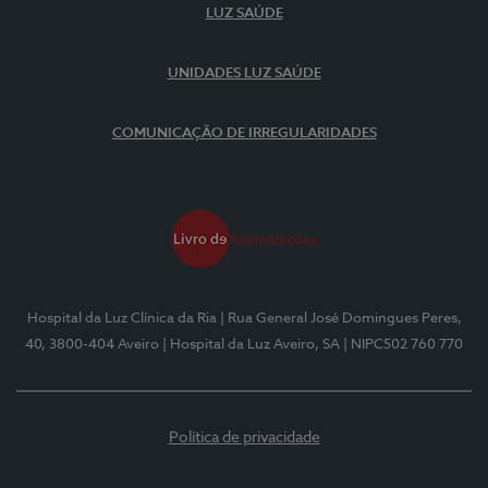
LUZ SAÚDE
UNIDADES LUZ SAÚDE
COMUNICAÇÃO DE IRREGULARIDADES
Hospital da Luz Clínica da Ria
| Rua General José Domingues Peres,
40, 3800-404 Aveiro
| Hospital da Luz Aveiro, SA
| NIPC502 760 770
Política de privacidade