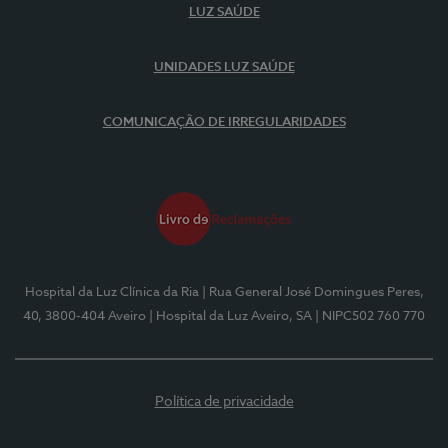
LUZ SAÚDE
UNIDADES LUZ SAÚDE
COMUNICAÇÃO DE IRREGULARIDADES
Hospital da Luz Clínica da Ria
| Rua General José Domingues Peres,
40, 3800-404 Aveiro
| Hospital da Luz Aveiro, SA
| NIPC502 760 770
Política de privacidade