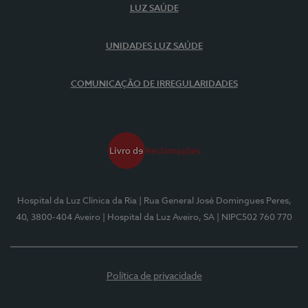
LUZ SAÚDE
UNIDADES LUZ SAÚDE
COMUNICAÇÃO DE IRREGULARIDADES
Hospital da Luz Clínica da Ria
| Rua General José Domingues Peres,
40, 3800-404 Aveiro
| Hospital da Luz Aveiro, SA
| NIPC502 760 770
Política de privacidade