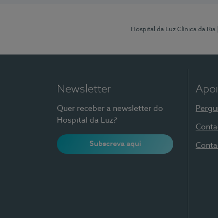
Hospital da Luz Clínica da Ria
Newsletter
Apoi
Quer receber a newsletter do
Pergu
Hospital da Luz?
Conta
Subscreva aqui
Conta