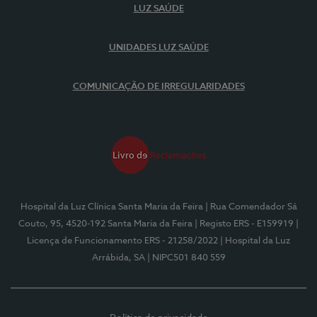
LUZ SAÚDE
UNIDADES LUZ SAÚDE
COMUNICAÇÃO DE IRREGULARIDADES
Hospital da Luz Clínica Santa Maria da Feira
| Rua Comendador Sá
Couto, 95, 4520-192 Santa Maria da Feira
| Registo ERS - E159919
|
Licença de Funcionamento ERS - 21258/2022
| Hospital da Luz
Arrábida, SA
| NIPC501 840 559