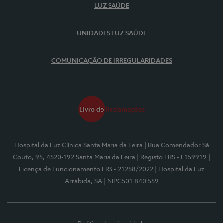
LUZ SAÚDE
UNIDADES LUZ SAÚDE
COMUNICAÇÃO DE IRREGULARIDADES
Hospital da Luz Clínica Santa Maria da Feira
| Rua Comendador Sá
Couto, 95, 4520-192 Santa Maria da Feira
| Registo ERS - E159919
|
Licença de Funcionamento ERS - 21258/2022
| Hospital da Luz
Arrábida, SA
| NIPC501 840 559