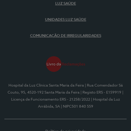
LUZ SAÚDE
UNIDADES LUZ SAÚDE
COMUNICAÇÃO DE IRREGULARIDADES
Hospital da Luz Clínica Santa Maria da Feira
| Rua Comendador Sá
Couto, 95, 4520-192 Santa Maria da Feira
| Registo ERS - E159919
|
Licença de Funcionamento ERS - 21258/2022
| Hospital da Luz
Arrábida, SA
| NIPC501 840 559