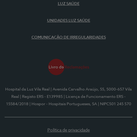
LUZ SAÚDE
UNIDADES LUZ SAÚDE
COMUNICAÇÃO DE IRREGULARIDADES
Hospital da Luz Vila Real
| Avenida Carvalho Araújo, 55, 5000-657 Vila
Real
| Registo ERS - E139985
| Licença de Funcionamento ERS -
15584/2018
| Hospor - Hospitais Portugueses, SA
| NIPC501 245 570
Política de privacidade