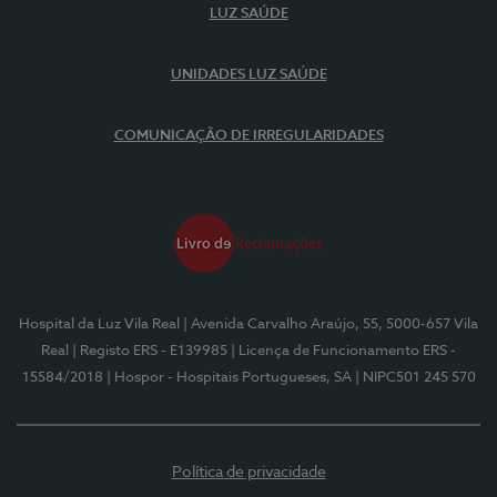
LUZ SAÚDE
UNIDADES LUZ SAÚDE
COMUNICAÇÃO DE IRREGULARIDADES
Hospital da Luz Vila Real
| Avenida Carvalho Araújo, 55, 5000-657 Vila
Real
| Registo ERS - E139985
| Licença de Funcionamento ERS -
15584/2018
| Hospor - Hospitais Portugueses, SA
| NIPC501 245 570
Política de privacidade