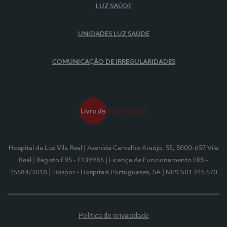
LUZ SAÚDE
UNIDADES LUZ SAÚDE
COMUNICAÇÃO DE IRREGULARIDADES
Hospital da Luz Vila Real
| Avenida Carvalho Araújo, 55, 5000-657 Vila
Real
| Registo ERS - E139985
| Licença de Funcionamento ERS -
15584/2018
| Hospor - Hospitais Portugueses, SA
| NIPC501 245 570
Política de privacidade