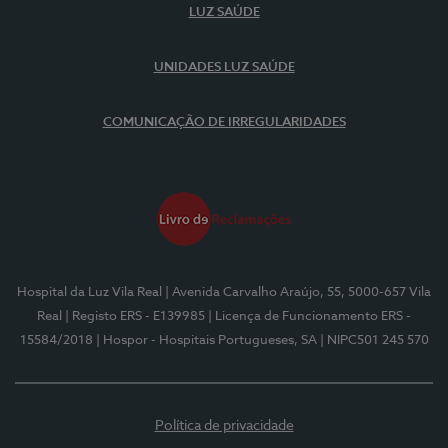
LUZ SAÚDE
UNIDADES LUZ SAÚDE
COMUNICAÇÃO DE IRREGULARIDADES
Hospital da Luz Vila Real
| Avenida Carvalho Araújo, 55, 5000-657 Vila
Real
| Registo ERS - E139985
| Licença de Funcionamento ERS -
15584/2018
| Hospor - Hospitais Portugueses, SA
| NIPC501 245 570
Política de privacidade