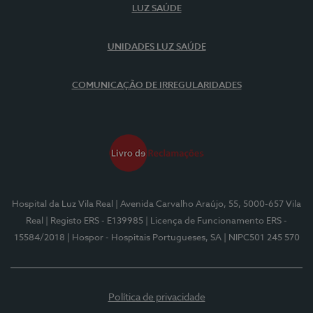
LUZ SAÚDE
UNIDADES LUZ SAÚDE
COMUNICAÇÃO DE IRREGULARIDADES
Hospital da Luz Vila Real
| Avenida Carvalho Araújo, 55, 5000-657 Vila
Real
| Registo ERS - E139985
| Licença de Funcionamento ERS -
15584/2018
| Hospor - Hospitais Portugueses, SA
| NIPC501 245 570
Política de privacidade