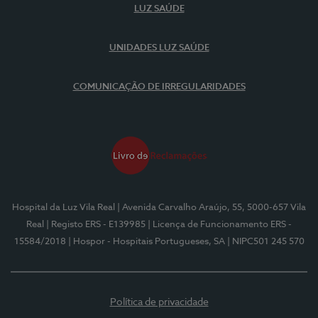
LUZ SAÚDE
UNIDADES LUZ SAÚDE
COMUNICAÇÃO DE IRREGULARIDADES
Hospital da Luz Vila Real
| Avenida Carvalho Araújo, 55, 5000-657 Vila
Real
| Registo ERS - E139985
| Licença de Funcionamento ERS -
15584/2018
| Hospor - Hospitais Portugueses, SA
| NIPC501 245 570
Política de privacidade