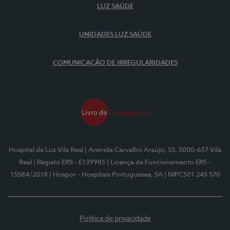
LUZ SAÚDE
UNIDADES LUZ SAÚDE
COMUNICAÇÃO DE IRREGULARIDADES
Hospital da Luz Vila Real
| Avenida Carvalho Araújo, 55, 5000-657 Vila
Real
| Registo ERS - E139985
| Licença de Funcionamento ERS -
15584/2018
| Hospor - Hospitais Portugueses, SA
| NIPC501 245 570
Política de privacidade