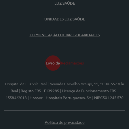
LUZ SAÚDE
UNIDADES LUZ SAÚDE
COMUNICAÇÃO DE IRREGULARIDADES
Hospital da Luz Vila Real
| Avenida Carvalho Araújo, 55, 5000-657 Vila
Real
| Registo ERS - E139985
| Licença de Funcionamento ERS -
15584/2018
| Hospor - Hospitais Portugueses, SA
| NIPC501 245 570
Política de privacidade