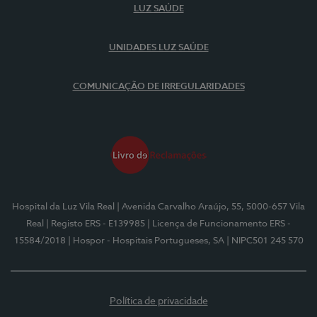
LUZ SAÚDE
UNIDADES LUZ SAÚDE
COMUNICAÇÃO DE IRREGULARIDADES
Hospital da Luz Vila Real
| Avenida Carvalho Araújo, 55, 5000-657 Vila
Real
| Registo ERS - E139985
| Licença de Funcionamento ERS -
15584/2018
| Hospor - Hospitais Portugueses, SA
| NIPC501 245 570
Política de privacidade