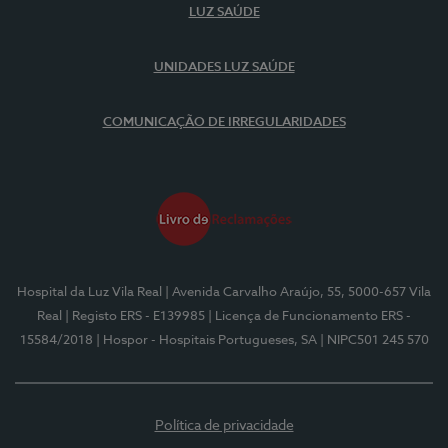
LUZ SAÚDE
UNIDADES LUZ SAÚDE
COMUNICAÇÃO DE IRREGULARIDADES
Hospital da Luz Vila Real
| Avenida Carvalho Araújo, 55, 5000-657 Vila
Real
| Registo ERS - E139985
| Licença de Funcionamento ERS -
15584/2018
| Hospor - Hospitais Portugueses, SA
| NIPC501 245 570
Política de privacidade