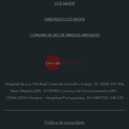
LUZ SAÚDE
UNIDADES LUZ SAÚDE
COMUNICAÇÃO DE IRREGULARIDADES
Hospital da Luz Vila Real
| Avenida Carvalho Araújo, 55, 5000-657 Vila
Real
| Registo ERS - E139985
| Licença de Funcionamento ERS -
15584/2018
| Hospor - Hospitais Portugueses, SA
| NIPC501 245 570
Política de privacidade